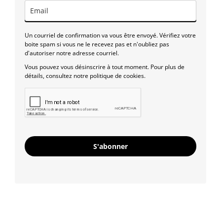
Un courriel de confirmation va vous être envoyé. Vérifiez votre
boite spam si vous ne le recevez pas et n'oubliez pas
d'autoriser notre adresse courriel.
Vous pouvez vous désinscrire à tout moment. Pour plus de
détails, consultez notre politique de cookies.
S'abonner