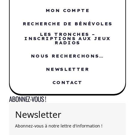
MON COMPTE
RECHERCHE DE BÉNÉVOLES
LES TRONCHES –
INSCRIPTIONS AUX JEUX
RADIOS
NOUS RECHERCHONS…
NEWSLETTER
CONTACT
ABONNEZ-VOUS !
Newsletter
Abonnez-vous à notre lettre d'information !