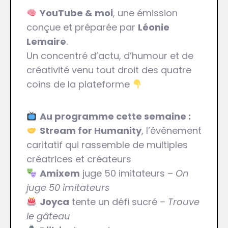
YouTube & moi
, une émission
conçue et préparée par
Léonie
Lemaire
.
Un concentré d’actu, d’humour et de
créativité venu tout droit des quatre
coins de la plateforme
Au programme cette semaine :
Stream for Humanity
, l’événement
caritatif qui rassemble de multiples
créatrices et créateurs
Amixem
juge 50 imitateurs –
On
juge 50 imitateurs
Joyca
tente un défi sucré –
Trouve
le gâteau