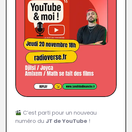
C’est parti pour un nouveau
numéro du
JT de YouTube
!