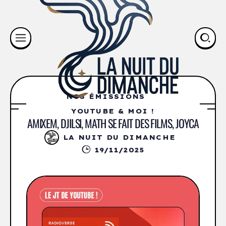
NOS ÉMISSIONS
YOUTUBE & MOI !
AMIXEM, DJILSI, MATH SE FAIT DES FILMS, JOYCA
LA NUIT DU DIMANCHE
19/11/2025