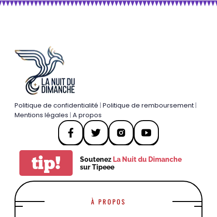
Politique de confidentialité
|
Politique de remboursement
|
Mentions légales
|
A propos
tip!
Soutenez
La Nuit du Dimanche
sur Tipeee
À PROPOS