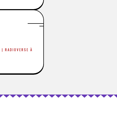
 | RADIOVERSE À