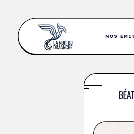
NOS ÉMI
BÉAT