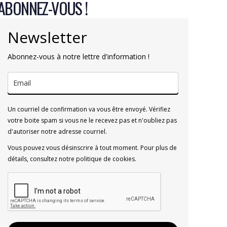
ABONNEZ-VOUS !
Newsletter
Abonnez-vous à notre lettre d'information !
Un courriel de confirmation va vous être envoyé. Vérifiez
votre boite spam si vous ne le recevez pas et n'oubliez pas
d'autoriser notre adresse courriel.
Vous pouvez vous désinscrire à tout moment. Pour plus de
détails, consultez notre politique de cookies.