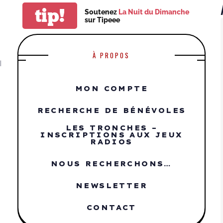
tip!
Soutenez
La Nuit du Dimanche
sur Tipeee
À PROPOS
|
MON COMPTE
RECHERCHE DE BÉNÉVOLES
LES TRONCHES –
INSCRIPTIONS AUX JEUX
RADIOS
NOUS RECHERCHONS…
NEWSLETTER
CONTACT