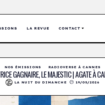
SSIONS
LA REVUE
CONTACT
NOS ÉMISSIONS
RADIOVERSE À CANNES
RICE GAGNAIRE, LE MAJESTIC | AGATE À C
LA NUIT DU DIMANCHE
19/05/2026