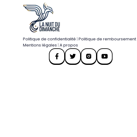
Politique de confidentialité
|
Politique de remboursement
Mentions légales
|
A propos