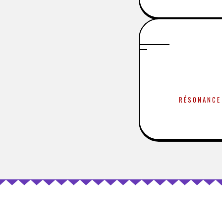
RÉSONANCE