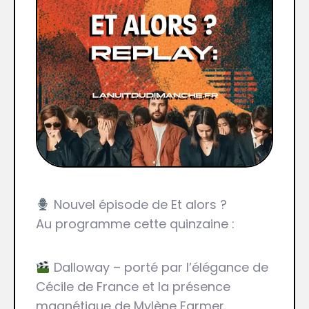
Nouvel épisode de Et alors ?
Au programme cette quinzaine :
Dalloway – porté par l’élégance de
Cécile de France et la présence
magnétique de Mylène Farmer.