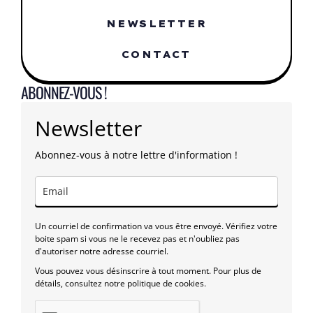
NEWSLETTER
CONTACT
ABONNEZ-VOUS !
Newsletter
Abonnez-vous à notre lettre d'information !
Un courriel de confirmation va vous être envoyé. Vérifiez votre
boite spam si vous ne le recevez pas et n'oubliez pas
d'autoriser notre adresse courriel.
Vous pouvez vous désinscrire à tout moment. Pour plus de
détails, consultez notre politique de cookies.