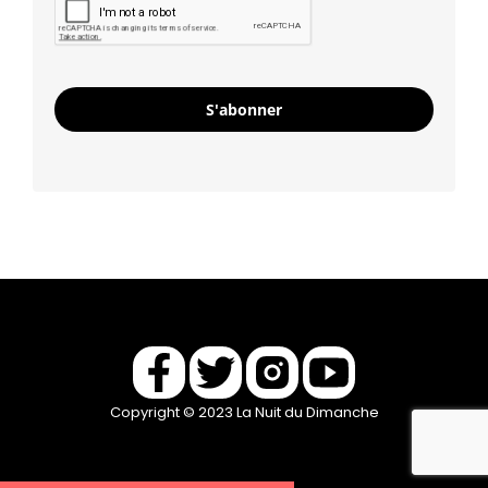
S'abonner
Copyright © 2023 La Nuit du Dimanche