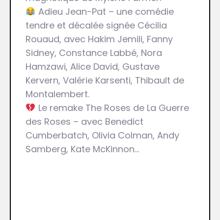
Adieu Jean-Pat – une comédie
tendre et décalée signée Cécilia
Rouaud, avec Hakim Jemili, Fanny
Sidney, Constance Labbé, Nora
Hamzawi, Alice David, Gustave
Kervern, Valérie Karsenti, Thibault de
Montalembert.
Le remake The Roses de La Guerre
des Roses – avec Benedict
Cumberbatch, Olivia Colman, Andy
Samberg, Kate McKinnon…