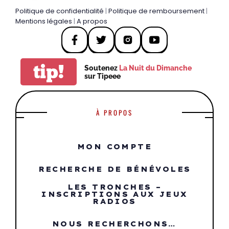
Politique de confidentialité
|
Politique de remboursement
|
Mentions légales
|
A propos
tip!
Soutenez
La Nuit du Dimanche
sur Tipeee
À PROPOS
MON COMPTE
RECHERCHE DE BÉNÉVOLES
LES TRONCHES –
INSCRIPTIONS AUX JEUX
RADIOS
NOUS RECHERCHONS…