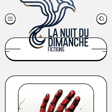
FICTIONS