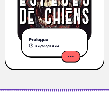
Prologue
12/07/2023