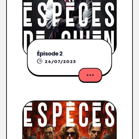
Épisode 2
26/07/2023