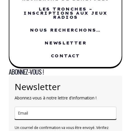
LES TRONCHES –
INSCRIPTIONS AUX JEUX
RADIOS
NOUS RECHERCHONS…
NEWSLETTER
CONTACT
ABONNEZ-VOUS !
Newsletter
Abonnez-vous à notre lettre d'information !
Un courriel de confirmation va vous être envoyé. Vérifiez