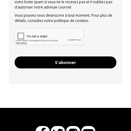
votre boite spam si vous ne le recevez pas et n'oubliez pas
d'autoriser notre adresse courriel.
Vous pouvez vous désinscrire à tout moment. Pour plus de
détails, consultez notre politique de cookies.
S'abonner