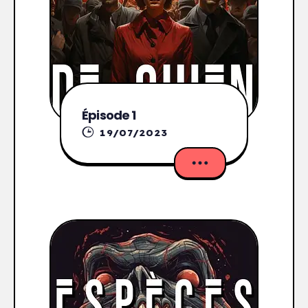
Épisode 1
19/07/2023