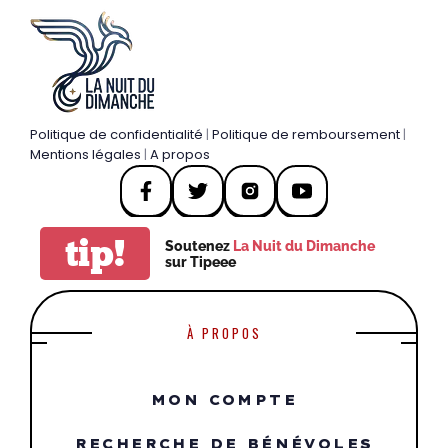
Politique de confidentialité
|
Politique de remboursement
|
Mentions légales
|
A propos
tip!
Soutenez
La Nuit du Dimanche
sur Tipeee
À PROPOS
MON COMPTE
RECHERCHE DE BÉNÉVOLES