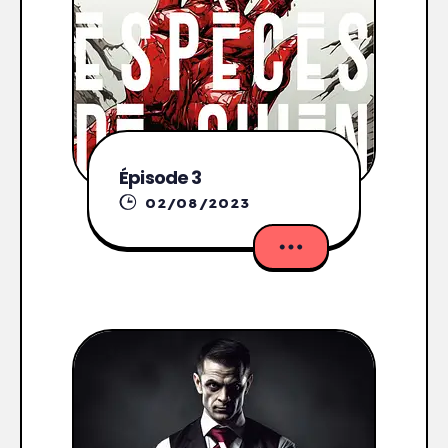
Épisode 3
02/08/2023