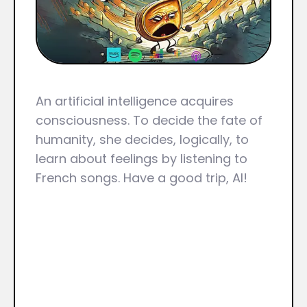
An artificial intelligence acquires
consciousness. To decide the fate of
humanity, she decides, logically, to
learn about feelings by listening to
French songs. Have a good trip, AI!