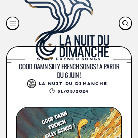
SILLY FRENCH SONGS
GOOD DAMN SILLY FRENCH SONGS ! A PARTIR
DU 6 JUIN !
LA NUIT DU DIMANCHE
31/05/2024