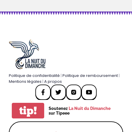
Politique de confidentialité
|
Politique de remboursement
|
Mentions légales
|
A propos
tip!
Soutenez
La Nuit du Dimanche
sur Tipeee