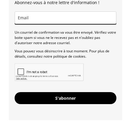
Abonnez-vous à notre lettre d'information !
Un courriel de confirmation va vous être envoyé. Vérifiez votre
boite spam si vous ne le recevez pas et n'oubliez pas
d'autoriser notre adresse courriel.
Vous pouvez vous désinscrire à tout moment. Pour plus de
détails, consultez notre politique de cookies.
S'abonner