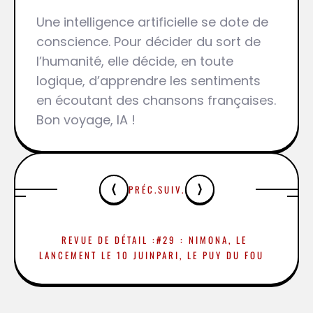
Une intelligence artificielle se dote de
conscience. Pour décider du sort de
l’humanité, elle décide, en toute
logique, d’apprendre les sentiments
en écoutant des chansons françaises.
Bon voyage, IA !
PRÉC.
SUIV.
REVUE DE DÉTAIL :
#29 : NIMONA, LE
LANCEMENT LE 10 JUIN
PARI, LE PUY DU FOU