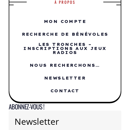
À PROPOS
MON COMPTE
RECHERCHE DE BÉNÉVOLES
LES TRONCHES –
INSCRIPTIONS AUX JEUX
RADIOS
NOUS RECHERCHONS…
NEWSLETTER
CONTACT
ABONNEZ-VOUS !
Newsletter