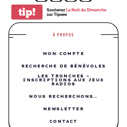
tip!
Soutenez
La Nuit du Dimanche
sur Tipeee
À PROPOS
MON COMPTE
RECHERCHE DE BÉNÉVOLES
LES TRONCHES –
INSCRIPTIONS AUX JEUX
RADIOS
NOUS RECHERCHONS…
NEWSLETTER
CONTACT