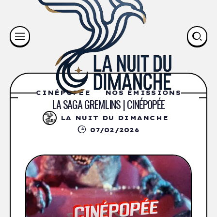
CINÉPOPÉE
NOS ÉMISSIONS
LA SAGA GREMLINS | CINÉPOPÉE
LA NUIT DU DIMANCHE
07/02/2026