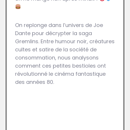
On replonge dans l’univers de Joe
Dante pour décrypter la saga
Gremlins. Entre humour noir, créatures
cultes et satire de la société de
consommation, nous analysons
comment ces petites bestioles ont
révolutionné le cinéma fantastique
des années 80.