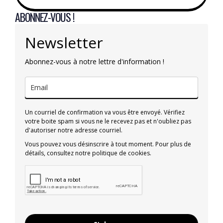
ABONNEZ-VOUS !
Newsletter
Abonnez-vous à notre lettre d'information !
Un courriel de confirmation va vous être envoyé. Vérifiez
votre boite spam si vous ne le recevez pas et n'oubliez pas
d'autoriser notre adresse courriel.
Vous pouvez vous désinscrire à tout moment. Pour plus de
détails, consultez notre politique de cookies.