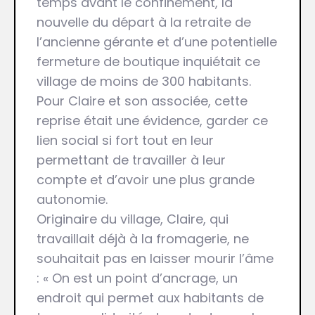
temps avant le confinement, la
nouvelle du départ à la retraite de
l’ancienne gérante et d’une potentielle
fermeture de boutique inquiétait ce
village de moins de 300 habitants.
Pour Claire et son associée, cette
reprise était une évidence, garder ce
lien social si fort tout en leur
permettant de travailler à leur
compte et d’avoir une plus grande
autonomie.
Originaire du village, Claire, qui
travaillait déjà à la fromagerie, ne
souhaitait pas en laisser mourir l’âme
: « On est un point d’ancrage, un
endroit qui permet aux habitants de