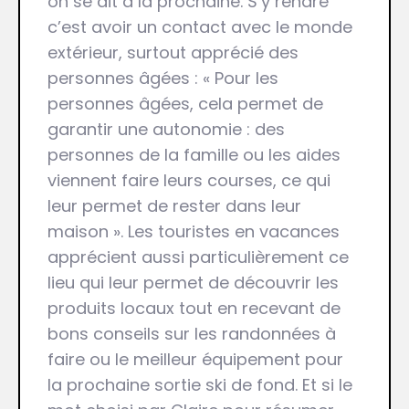
on se dit à la prochaine. S’y rendre
c’est avoir un contact avec le monde
extérieur, surtout apprécié des
personnes âgées : « Pour les
personnes âgées, cela permet de
garantir une autonomie : des
personnes de la famille ou les aides
viennent faire leurs courses, ce qui
leur permet de rester dans leur
maison ». Les touristes en vacances
apprécient aussi particulièrement ce
lieu qui leur permet de découvrir les
produits locaux tout en recevant de
bons conseils sur les randonnées à
faire ou le meilleur équipement pour
la prochaine sortie ski de fond. Et si le