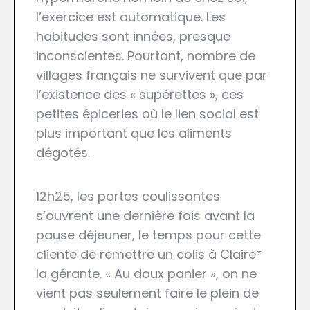
l’exercice est automatique. Les
habitudes sont innées, presque
inconscientes. Pourtant, nombre de
villages français ne survivent que par
l’existence des « supérettes », ces
petites épiceries où le lien social est
plus important que les aliments
dégotés.
12h25, les portes coulissantes
s’ouvrent une dernière fois avant la
pause déjeuner, le temps pour cette
cliente de remettre un colis à Claire*
la gérante. « Au doux panier », on ne
vient pas seulement faire le plein de