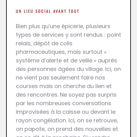
UN LIEU SOCIAL AVANT TOUT
Bien plus qu’une épicerie, plusieurs
types de services y sont rendus : point
relais, dépôt de colis
pharmaceutiques, mais surtout «
système d’alerte et de veille » auprès
des personnes âgées du village. Ici, on
ne vient pas seulement faire nos
courses mais on cherche du lien et
des rencontres. Ne soyez pas surpris
par les nombreuses conversations
improvisées à la caisse ou devant le
rayon congélation. Ici, on se retrouve,
on papote, on prend des nouvelles et