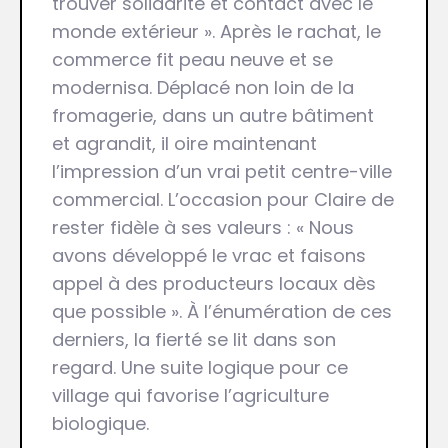
trouver solidarité et contact avec le
monde extérieur ». Après le rachat, le
commerce fit peau neuve et se
modernisa. Déplacé non loin de la
fromagerie, dans un autre bâtiment
et agrandit, il oire maintenant
l’impression d’un vrai petit centre-ville
commercial. L’occasion pour Claire de
rester fidèle à ses valeurs : « Nous
avons développé le vrac et faisons
appel à des producteurs locaux dès
que possible ». À l’énumération de ces
derniers, la fierté se lit dans son
regard. Une suite logique pour ce
village qui favorise l’agriculture
biologique.