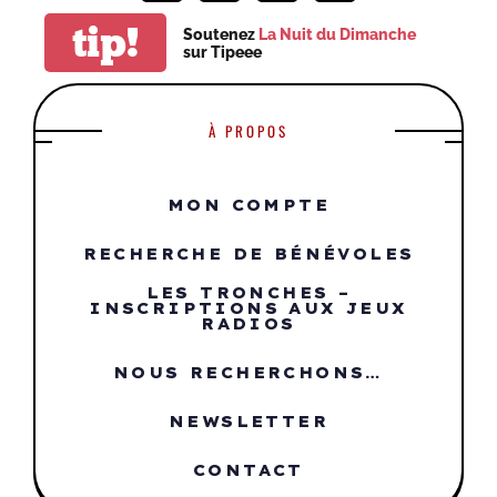
tip!
Soutenez
La Nuit du Dimanche
sur Tipeee
À PROPOS
MON COMPTE
RECHERCHE DE BÉNÉVOLES
LES TRONCHES –
INSCRIPTIONS AUX JEUX
RADIOS
NOUS RECHERCHONS…
NEWSLETTER
CONTACT