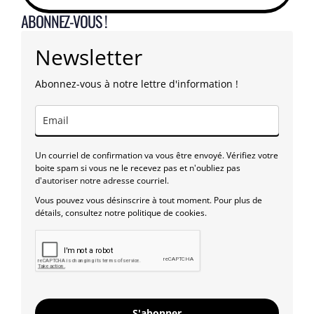
ABONNEZ-VOUS !
Newsletter
Abonnez-vous à notre lettre d'information !
Un courriel de confirmation va vous être envoyé. Vérifiez votre
boite spam si vous ne le recevez pas et n'oubliez pas
d'autoriser notre adresse courriel.
Vous pouvez vous désinscrire à tout moment. Pour plus de
détails, consultez notre politique de cookies.
S'abonner