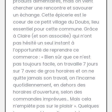
produits alimentaires, mais on vient
chercher une rencontre et savourer
un échange. Cette épicerie est le
coeur de ce petit village du Doubs, lieu
essentiel pour cette commune. Grâce
à Claire (et son associée) qui n’ont
pas hésité un seul instant à
l’opportunité de reprendre ce
commerce : « Bien sûr que ce n’est
pas toujours facile, on travaille 7 jours
sur 7 avec de gros horaires et on ne
quitte jamais son travail, on l’incarne
quotidiennement, en dehors des
horaires d’ouverture, selon des
commandes imprévues… Mais cela
n’empiète pas sur le plaisir ». Quelques