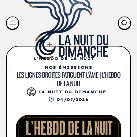
L'HEBDO DE LA NUIT
NOS ÉMISSIONS
LES LIGNES DROITES FATIGUENT L’ÂME | L’HEBDO
DE LA NUIT
LA NUIT DU DIMANCHE
04/07/2026