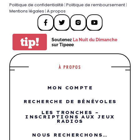
Politique de confidentialité
|
Politique de remboursement
|
Mentions légales
|
A propos
tip!
Soutenez
La Nuit du Dimanche
sur Tipeee
À PROPOS
MON COMPTE
RECHERCHE DE BÉNÉVOLES
LES TRONCHES –
INSCRIPTIONS AUX JEUX
RADIOS
NOUS RECHERCHONS…