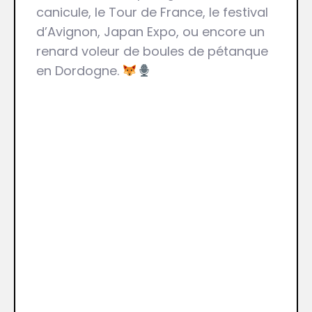
canicule, le Tour de France, le festival
d’Avignon, Japan Expo, ou encore un
renard voleur de boules de pétanque
en Dordogne.