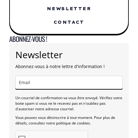
NEWSLETTER
CONTACT
ABONNEZ-VOUS !
Newsletter
Abonnez-vous à notre lettre d'information !
Un courriel de confirmation va vous être envoyé. Vérifiez votre
boite spam si vous ne le recevez pas et n'oubliez pas
d'autoriser notre adresse courriel.
Vous pouvez vous désinscrire à tout moment. Pour plus de
détails, consultez notre politique de cookies.