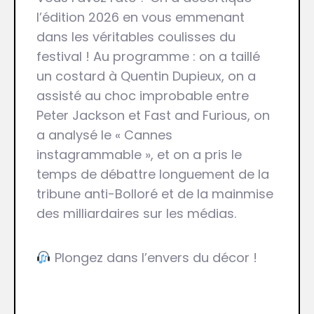
l’édition 2026 en vous emmenant
dans les véritables coulisses du
festival ! Au programme : on a taillé
un costard à Quentin Dupieux, on a
assisté au choc improbable entre
Peter Jackson et Fast and Furious, on
a analysé le « Cannes
instagrammable », et on a pris le
temps de débattre longuement de la
tribune anti-Bolloré et de la mainmise
des milliardaires sur les médias.
Plongez dans l’envers du décor !