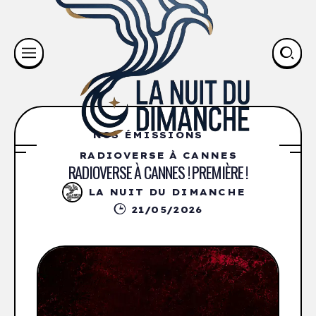
NOS ÉMISSIONS
RADIOVERSE À CANNES
RADIOVERSE À CANNES ! PREMIÈRE !
LA NUIT DU DIMANCHE
21/05/2026