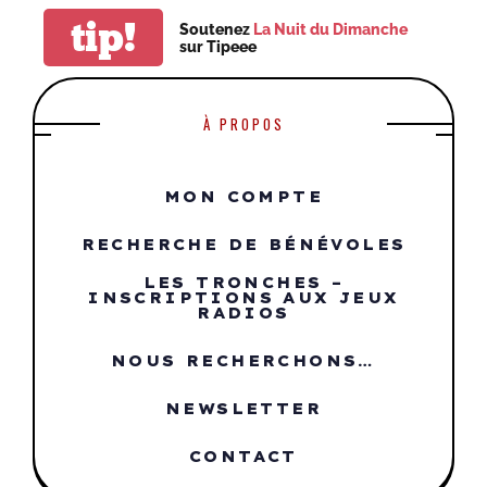
tip!
Soutenez
La Nuit du Dimanche
sur Tipeee
À PROPOS
MON COMPTE
RECHERCHE DE BÉNÉVOLES
LES TRONCHES –
INSCRIPTIONS AUX JEUX
RADIOS
NOUS RECHERCHONS…
NEWSLETTER
CONTACT