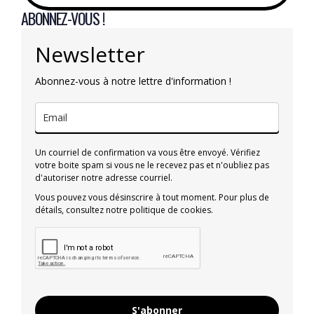
ABONNEZ-VOUS !
Newsletter
Abonnez-vous à notre lettre d'information !
Un courriel de confirmation va vous être envoyé. Vérifiez
votre boite spam si vous ne le recevez pas et n'oubliez pas
d'autoriser notre adresse courriel.
Vous pouvez vous désinscrire à tout moment. Pour plus de
détails, consultez notre politique de cookies.
S'abonner