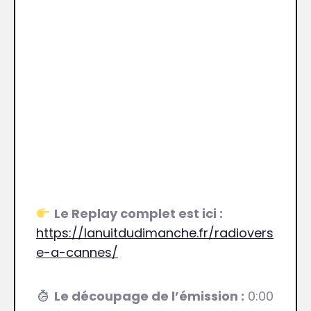
Le Replay complet est ici :
https://lanuitdudimanche.fr/radiovers
e-a-cannes/
Le découpage de l’émission :
0:00