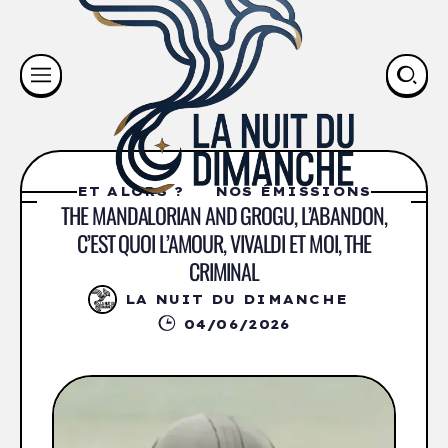
ET ALORS ?
NOS ÉMISSIONS
THE MANDALORIAN AND GROGU, L’ABANDON,
C’EST QUOI L’AMOUR, VIVALDI ET MOI, THE
CRIMINAL
LA NUIT DU DIMANCHE
04/06/2026