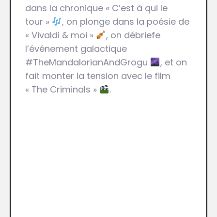
dans la chronique « C’est à qui le
tour »
, on plonge dans la poésie de
« Vivaldi & moi »
, on débriefe
l’événement galactique
#TheMandalorianAndGrogu
, et on
fait monter la tension avec le film
« The Criminals »
.