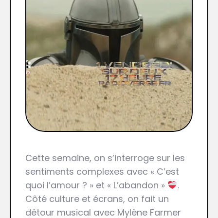
Cette semaine, on s’interroge sur les
sentiments complexes avec « C’est
quoi l’amour ? » et « L’abandon »
.
Côté culture et écrans, on fait un
détour musical avec Mylène Farmer