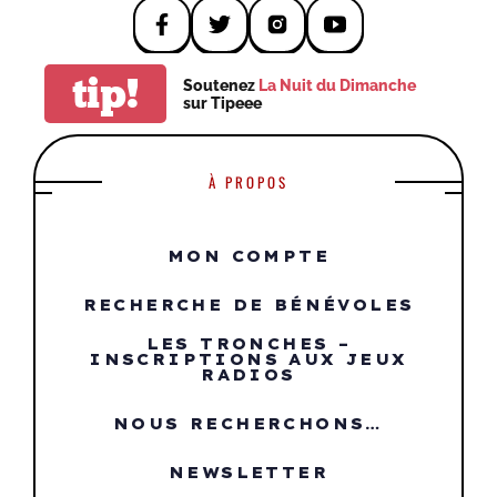
tip!
Soutenez
La Nuit du Dimanche
sur Tipeee
À PROPOS
MON COMPTE
RECHERCHE DE BÉNÉVOLES
LES TRONCHES –
INSCRIPTIONS AUX JEUX
RADIOS
NOUS RECHERCHONS…
NEWSLETTER