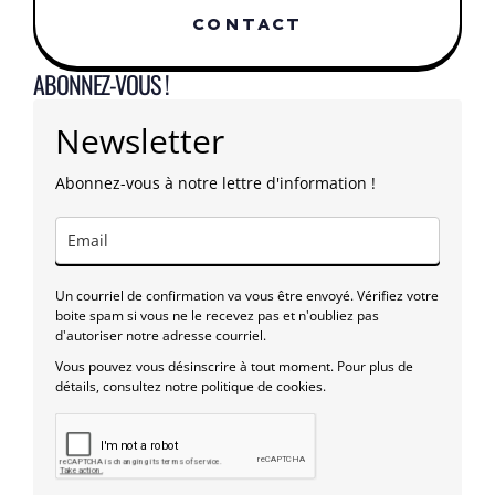
CONTACT
ABONNEZ-VOUS !
Newsletter
Abonnez-vous à notre lettre d'information !
Un courriel de confirmation va vous être envoyé. Vérifiez votre
boite spam si vous ne le recevez pas et n'oubliez pas
d'autoriser notre adresse courriel.
Vous pouvez vous désinscrire à tout moment. Pour plus de
détails, consultez notre politique de cookies.