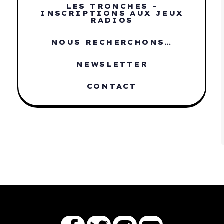
LES TRONCHES –
INSCRIPTIONS AUX JEUX
RADIOS
NOUS RECHERCHONS…
NEWSLETTER
CONTACT