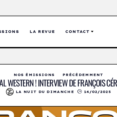
SSIONS
LA REVUE
CONTACT
NOS ÉMISSIONS
PRÉCÉDEMMENT
AL WESTERN ! INTERVIEW DE FRANÇOIS CÉ
LA NUIT DU DIMANCHE
14/02/2025