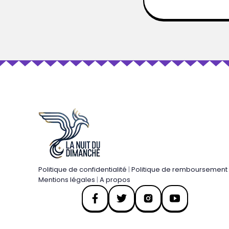
Politique de confidentialité
|
Politique de remboursement
Mentions légales
|
A propos