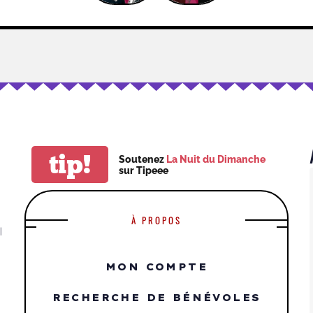
tip!
Soutenez
La Nuit du Dimanche
sur Tipeee
À PROPOS
|
MON COMPTE
RECHERCHE DE BÉNÉVOLES