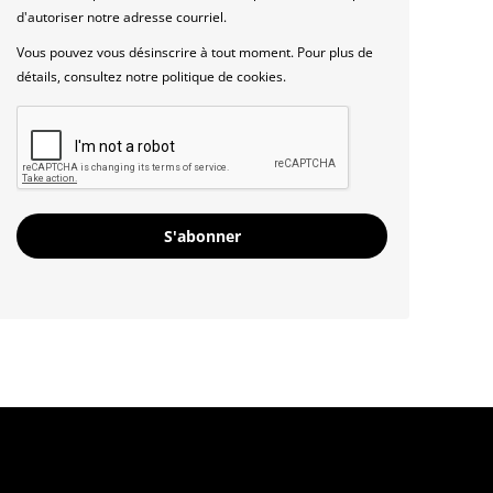
d'autoriser notre adresse courriel.
Vous pouvez vous désinscrire à tout moment. Pour plus de
détails, consultez notre politique de cookies.
S'abonner