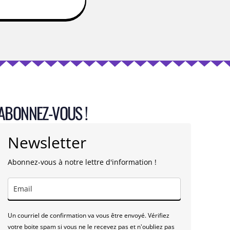
ABONNEZ-VOUS !
Newsletter
Abonnez-vous à notre lettre d'information !
Un courriel de confirmation va vous être envoyé. Vérifiez
votre boite spam si vous ne le recevez pas et n'oubliez pas