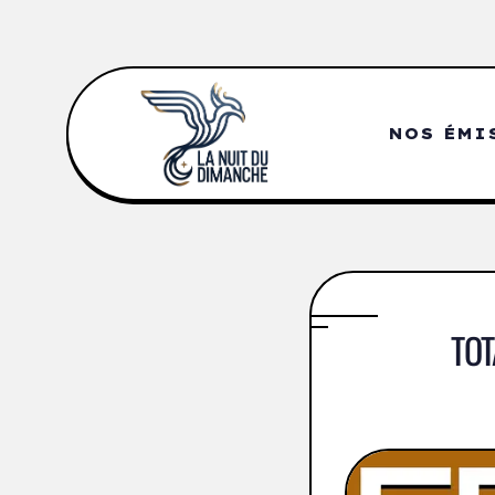
NOS ÉMI
TOT