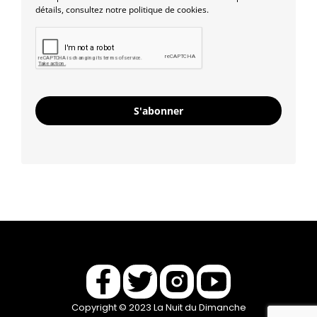
détails, consultez notre politique de cookies.
S'abonner
Copyright © 2023 La Nuit du Dimanche