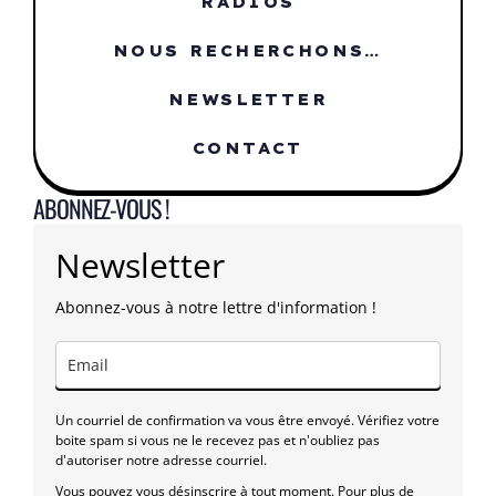
RADIOS
NOUS RECHERCHONS…
NEWSLETTER
CONTACT
ABONNEZ-VOUS !
Newsletter
Abonnez-vous à notre lettre d'information !
Un courriel de confirmation va vous être envoyé. Vérifiez votre
boite spam si vous ne le recevez pas et n'oubliez pas
d'autoriser notre adresse courriel.
Vous pouvez vous désinscrire à tout moment. Pour plus de