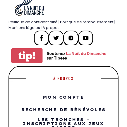
Politique de confidentialité
|
Politique de remboursement
|
Mentions légales
|
A propos
tip!
Soutenez
La Nuit du Dimanche
sur Tipeee
À PROPOS
MON COMPTE
RECHERCHE DE BÉNÉVOLES
LES TRONCHES –
INSCRIPTIONS AUX JEUX