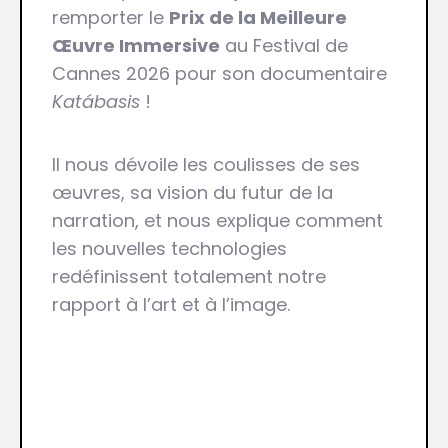
remporter le
Prix de la Meilleure
Œuvre Immersive
au Festival de
Cannes 2026 pour son documentaire
Katábasis
!
Il nous dévoile les coulisses de ses
œuvres, sa vision du futur de la
narration, et nous explique comment
les nouvelles technologies
redéfinissent totalement notre
rapport à l’art et à l’image.