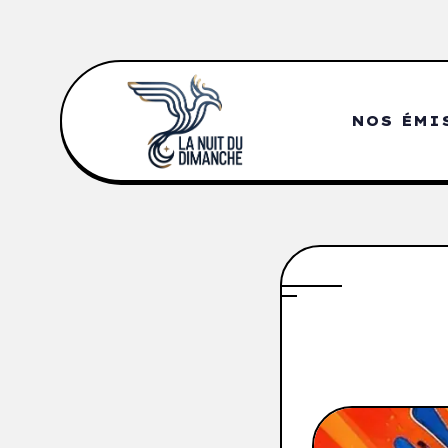
NOS ÉMI