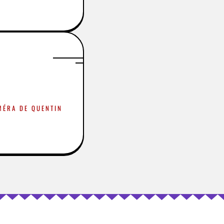
MÉRA DE QUENTIN