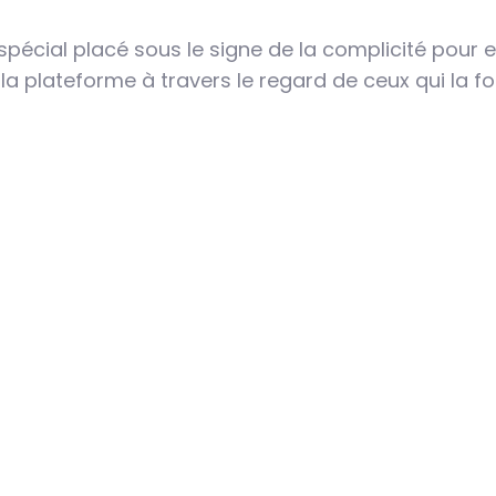
pécial placé sous le signe de la complicité pour e
e la plateforme à travers le regard de ceux qui la fo