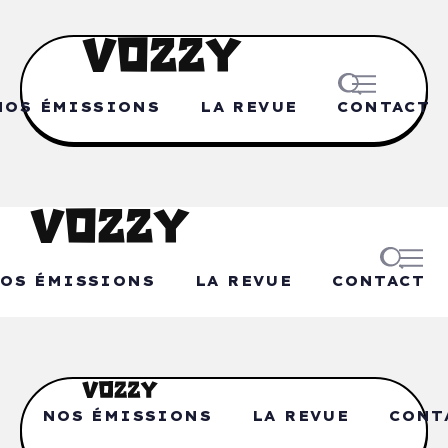
NOS ÉMISSIONS
LA REVUE
CONTACT
OS ÉMISSIONS
LA REVUE
CONTACT
NOS ÉMISSIONS
LA REVUE
CONT