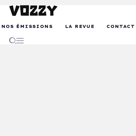
NOS ÉMISSIONS
LA REVUE
CONTACT