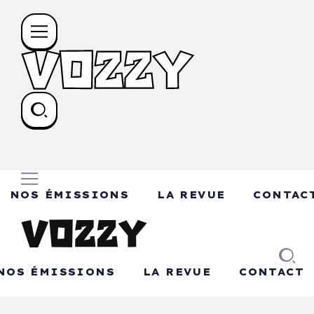
NOS ÉMISSIONS
LA REVUE
CONTAC
NOS ÉMISSIONS
LA REVUE
CONTACT