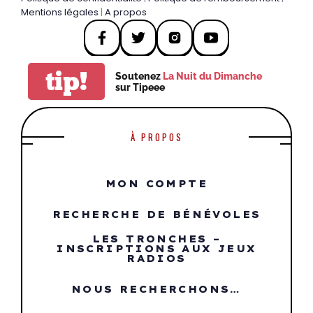
Mentions légales
|
A propos
tip!
Soutenez
La Nuit du Dimanche
sur Tipeee
À PROPOS
MON COMPTE
RECHERCHE DE BÉNÉVOLES
LES TRONCHES –
INSCRIPTIONS AUX JEUX
RADIOS
NOUS RECHERCHONS…