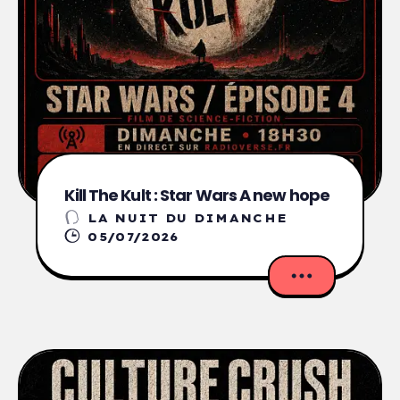
Kill The Kult : Star Wars A new hope
LA NUIT DU DIMANCHE
05/07/2026