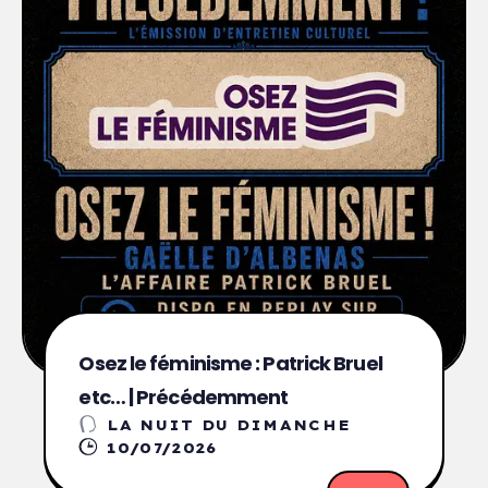
Osez le féminisme : Patrick Bruel
etc… | Précédemment
LA NUIT DU DIMANCHE
10/07/2026