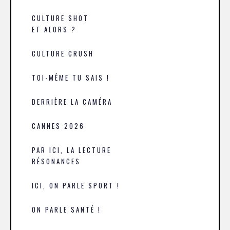
CULTURE SHOT
ET ALORS ?
CULTURE CRUSH
TOI-MÊME TU SAIS !
DERRIÈRE LA CAMÉRA
CANNES 2026
PAR ICI, LA LECTURE
RÉSONANCES
ICI, ON PARLE SPORT !
ON PARLE SANTÉ !