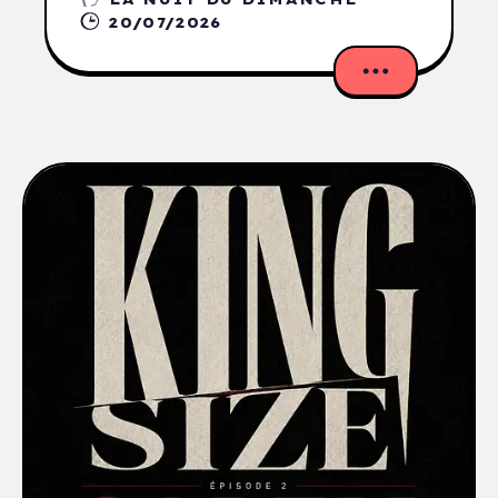
20/07/2026