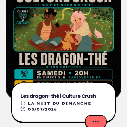
Les dragon-thé | Culture Crush
LA NUIT DU DIMANCHE
05/07/2026