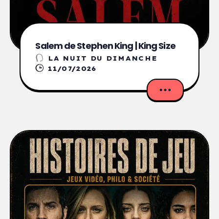
Salem de Stephen King | King Size
LA NUIT DU DIMANCHE
11/07/2026