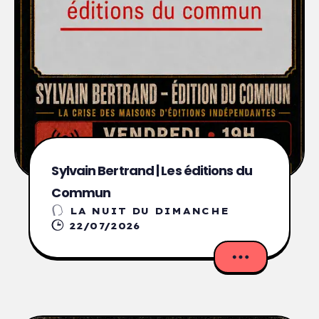
Sylvain Bertrand | Les éditions du
Commun
LA NUIT DU DIMANCHE
22/07/2026