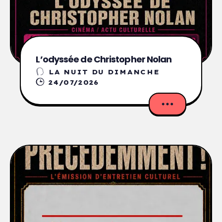
L’odyssée de Christopher Nolan
LA NUIT DU DIMANCHE
24/07/2026