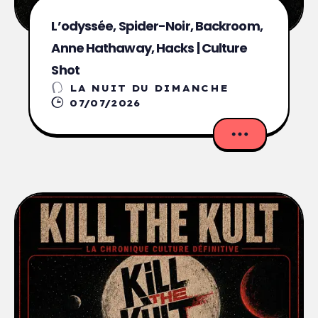
L’odyssée, Spider-Noir, Backroom,
Anne Hathaway, Hacks | Culture
Shot
LA NUIT DU DIMANCHE
07/07/2026