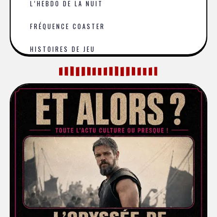
L’HEBDO DE LA NUIT
FRÉQUENCE COASTER
HISTOIRES DE JEU