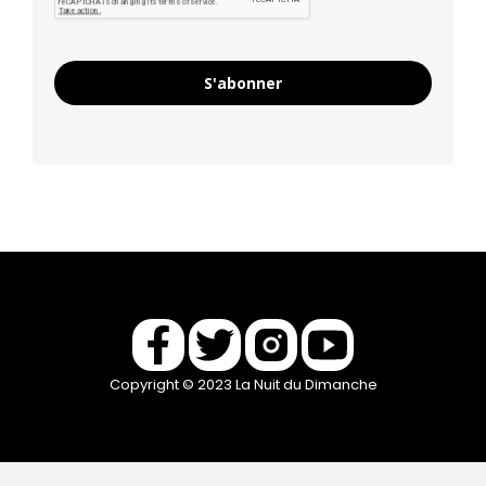
S'abonner
Copyright © 2023 La Nuit du Dimanche