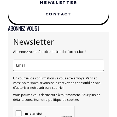
NEWSLETTER
CONTACT
ABONNEZ-VOUS !
Newsletter
Abonnez-vous à notre lettre d'information !
Un courriel de confirmation va vous être envoyé. Vérifiez
votre boite spam si vous ne le recevez pas et n'oubliez pas
d'autoriser notre adresse courriel.
Vous pouvez vous désinscrire à tout moment. Pour plus de
détails, consultez notre politique de cookies.