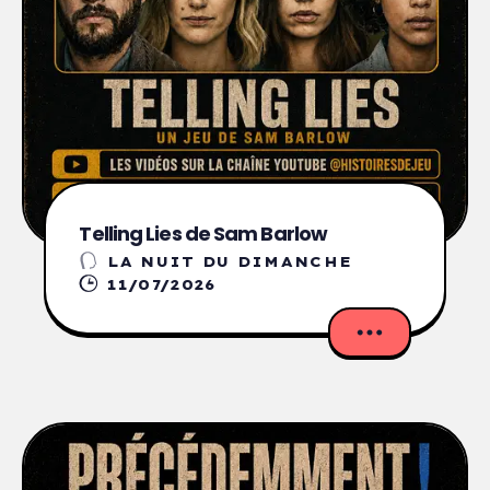
Telling Lies de Sam Barlow
LA NUIT DU DIMANCHE
11/07/2026