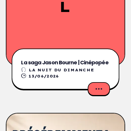
L
La saga Jason Bourne | Cinépopée
LA NUIT DU DIMANCHE
13/06/2026