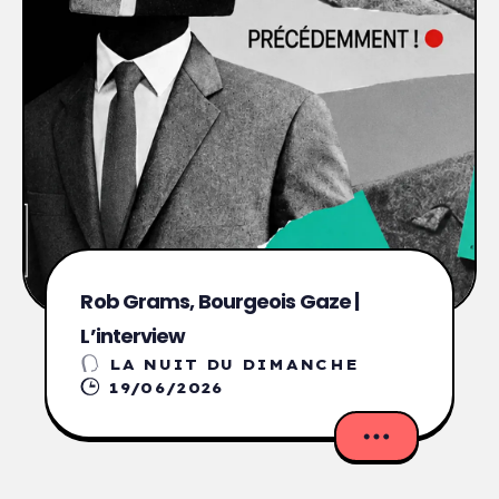
Rob Grams, Bourgeois Gaze |
L’interview
LA NUIT DU DIMANCHE
19/06/2026