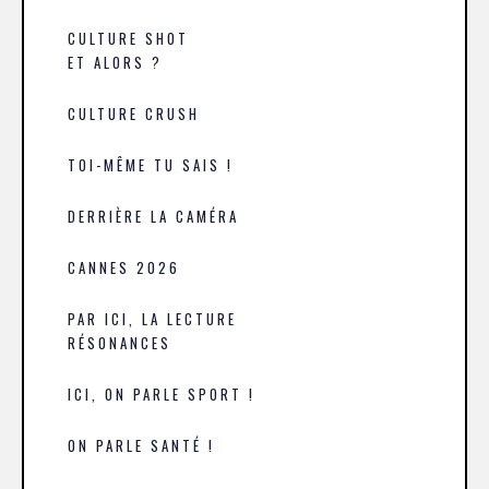
CULTURE SHOT
ET ALORS ?
CULTURE CRUSH
TOI-MÊME TU SAIS !
DERRIÈRE LA CAMÉRA
CANNES 2026
PAR ICI, LA LECTURE
RÉSONANCES
ICI, ON PARLE SPORT !
ON PARLE SANTÉ !