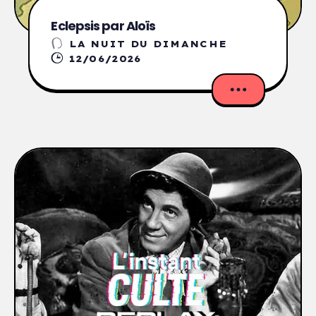
Eclepsis par Aloïs
LA NUIT DU DIMANCHE
12/06/2026