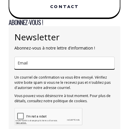
CONTACT
ABONNEZ-VOUS !
Newsletter
Abonnez-vous à notre lettre d'information !
Un courriel de confirmation va vous être envoyé. Vérifiez
votre boite spam si vous ne le recevez pas et n'oubliez pas
d'autoriser notre adresse courriel.
Vous pouvez vous désinscrire à tout moment. Pour plus de
détails, consultez notre politique de cookies.