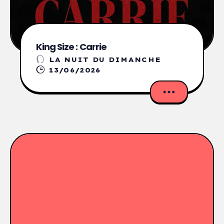
King Size : Carrie
LA NUIT DU DIMANCHE
13/06/2026