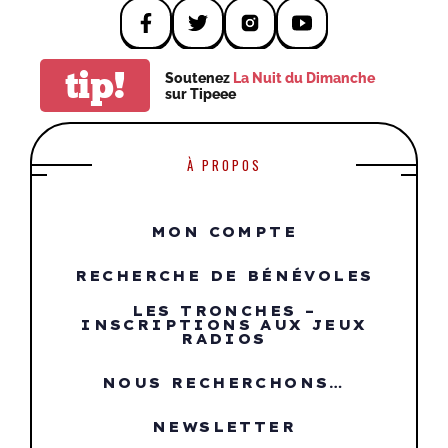
tip!
Soutenez
La Nuit du Dimanche
sur Tipeee
À PROPOS
MON COMPTE
RECHERCHE DE BÉNÉVOLES
LES TRONCHES –
INSCRIPTIONS AUX JEUX
RADIOS
NOUS RECHERCHONS…
NEWSLETTER