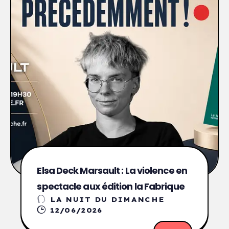
Elsa Deck Marsault : La violence en
spectacle aux édition la Fabrique
LA NUIT DU DIMANCHE
12/06/2026