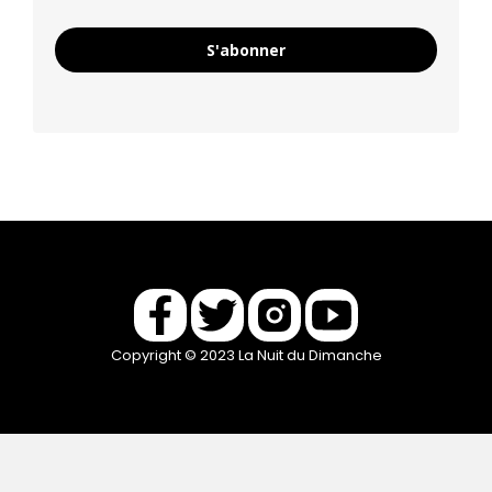
S'abonner
Copyright © 2023 La Nuit du Dimanche