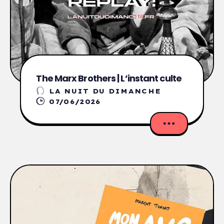
The Marx Brothers | L’instant culte
LA NUIT DU DIMANCHE
07/06/2026