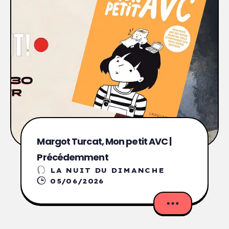
Margot Turcat, Mon petit AVC |
Précédemment
LA NUIT DU DIMANCHE
05/06/2026