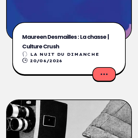
Maureen Desmailles : La chasse |
Culture Crush
LA NUIT DU DIMANCHE
20/06/2026