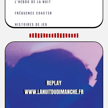
L’HEBDO DE LA NUIT
FRÉQUENCE COASTER
HISTOIRES DE JEU