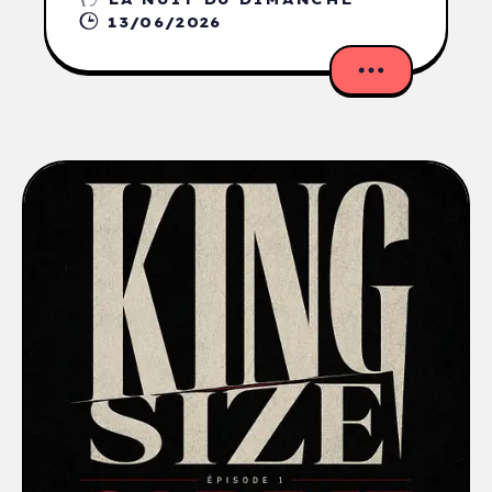
13/06/2026