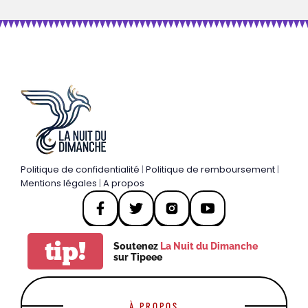
Politique de confidentialité
|
Politique de remboursement
|
Mentions légales
|
A propos
tip!
Soutenez
La Nuit du Dimanche
sur Tipeee
À PROPOS