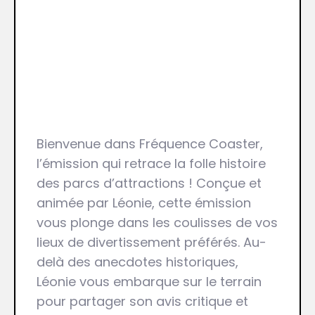
Bienvenue dans Fréquence Coaster,
l’émission qui retrace la folle histoire
des parcs d’attractions ! Conçue et
animée par Léonie, cette émission
vous plonge dans les coulisses de vos
lieux de divertissement préférés. Au-
delà des anecdotes historiques,
Léonie vous embarque sur le terrain
pour partager son avis critique et