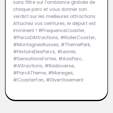
sans filtre sur l’ambiance globale de
chaque parc et vous donner son
verdict sur les meilleures attractions.
Attachez vos ceintures, le départ est
imminent ! #FrequenceCoaster,
#ParcsDAttractions, #RollerCoaster,
#MontagnesRusses, #ThemePark,
#HistoireDesParcs, #Leonie,
#SensationsFortes, #AvisParc,
#Attractions, #Radioverse,
#ParcATheme, #Maneges,
#CoasterFan, #Divertissement