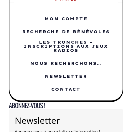
MON COMPTE
RECHERCHE DE BÉNÉVOLES
LES TRONCHES –
INSCRIPTIONS AUX JEUX
RADIOS
NOUS RECHERCHONS…
NEWSLETTER
CONTACT
ABONNEZ-VOUS !
Newsletter
Abonnez-vous à notre lettre d'information !