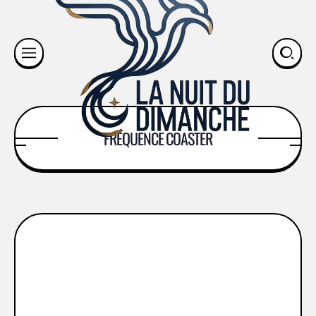
FRÉQUENCE COASTER