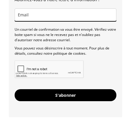
Un courriel de confirmation va vous être envoyé. Vérifiez votre
boite spam si vous ne le recevez pas et n'oubliez pas
d'autoriser notre adresse courriel.
Vous pouvez vous désinscrire à tout moment. Pour plus de
détails, consultez notre politique de cookies.
S'abonner