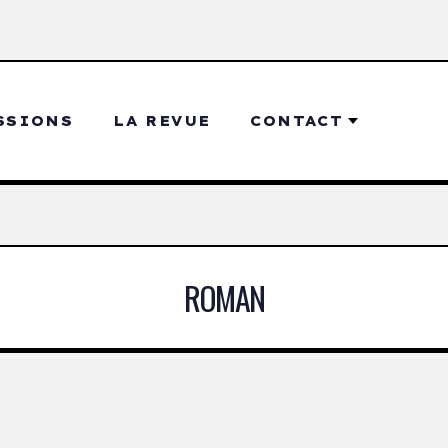
SSIONS
LA REVUE
CONTACT
ROMAN