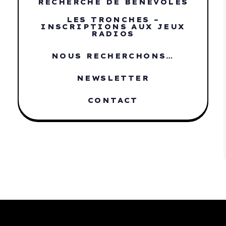
RECHERCHE DE BÉNÉVOLES
LES TRONCHES –
INSCRIPTIONS AUX JEUX
RADIOS
NOUS RECHERCHONS…
NEWSLETTER
CONTACT