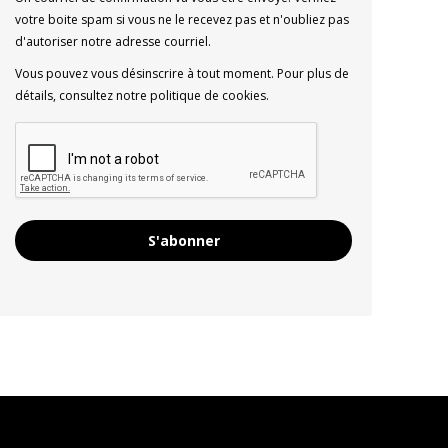
votre boite spam si vous ne le recevez pas et n'oubliez pas
d'autoriser notre adresse courriel.
Vous pouvez vous désinscrire à tout moment. Pour plus de
détails, consultez notre politique de cookies.
S'abonner