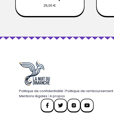
25,00
€
Politique de confidentialité
|
Politique de remboursement
Mentions légales
|
A propos