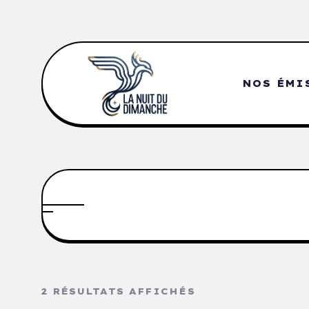
NOS ÉMI
2 RÉSULTATS AFFICHÉS