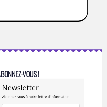
ABONNEZ-VOUS !
Newsletter
Abonnez-vous à notre lettre d'information !