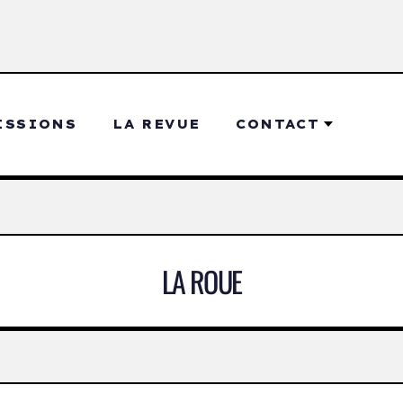
ISSIONS
LA REVUE
CONTACT
LA ROUE