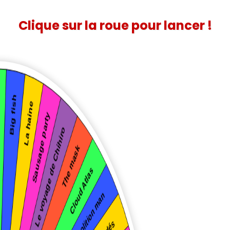
Clique sur la roue pour lancer !