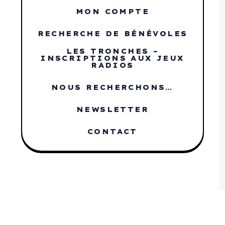
MON COMPTE
RECHERCHE DE BÉNÉVOLES
LES TRONCHES –
INSCRIPTIONS AUX JEUX
RADIOS
NOUS RECHERCHONS…
NEWSLETTER
CONTACT