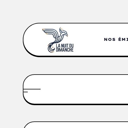
NOS ÉM