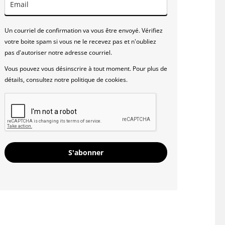
Un courriel de confirmation va vous être envoyé. Vérifiez
votre boite spam si vous ne le recevez pas et n'oubliez
pas d'autoriser notre adresse courriel.
Vous pouvez vous désinscrire à tout moment. Pour plus de
détails, consultez notre politique de cookies.
S'abonner