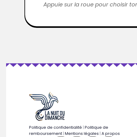
Appuie sur la roue pour choisir to
Politique de confidentialité
|
Politique de
remboursement
|
Mentions légales
|
A propos