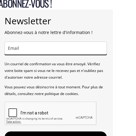
ABONNEZ-VOUS !
Newsletter
Abonnez-vous à notre lettre d'information !
Un courriel de confirmation va vous être envoyé. Vérifiez
votre boite spam si vous ne le recevez pas et n'oubliez pas
d'autoriser notre adresse courriel.
Vous pouvez vous désinscrire à tout moment. Pour plus de
détails, consultez notre politique de cookies.