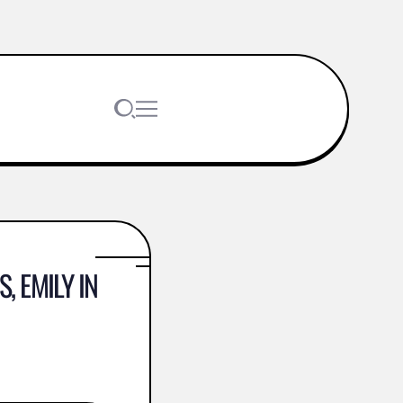
, EMILY IN