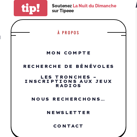
tip!
Soutenez
La Nuit du Dimanche
sur Tipeee
À PROPOS
|
MON COMPTE
RECHERCHE DE BÉNÉVOLES
LES TRONCHES –
INSCRIPTIONS AUX JEUX
RADIOS
NOUS RECHERCHONS…
NEWSLETTER
CONTACT