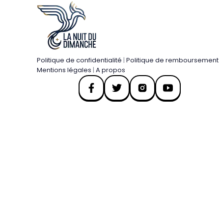
Politique de confidentialité
|
Politique de remboursement
Mentions légales
|
A propos