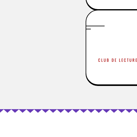
CLUB DE LECTURE