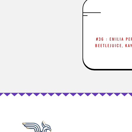
#36 : EMILIA PE
BEETLEJUICE, KA