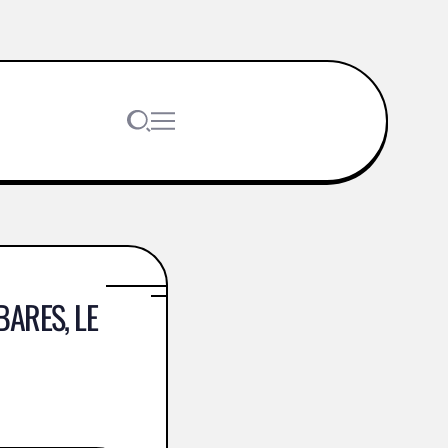
BARES, LE