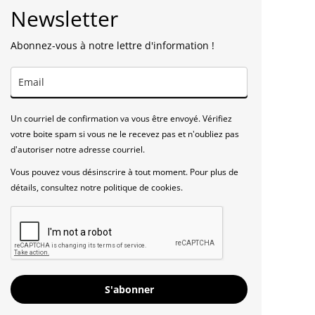
Newsletter
Abonnez-vous à notre lettre d'information !
Un courriel de confirmation va vous être envoyé. Vérifiez
votre boite spam si vous ne le recevez pas et n'oubliez pas
d'autoriser notre adresse courriel.
Vous pouvez vous désinscrire à tout moment. Pour plus de
détails, consultez notre politique de cookies.
S'abonner