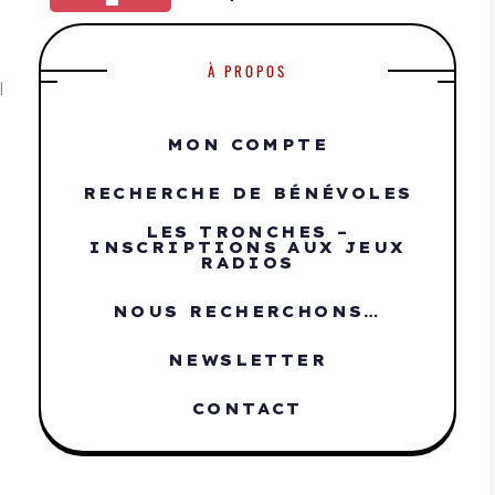
À PROPOS
|
MON COMPTE
RECHERCHE DE BÉNÉVOLES
LES TRONCHES –
INSCRIPTIONS AUX JEUX
RADIOS
NOUS RECHERCHONS…
NEWSLETTER
CONTACT