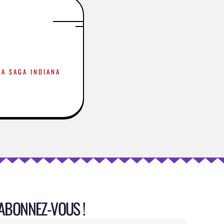
LA SAGA INDIANA
ABONNEZ-VOUS !