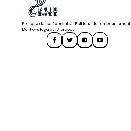
Politique de confidentialité
|
Politique de remboursement
Mentions légales
|
A propos