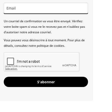
Un courriel de confirmation va vous être envoyé. Vérifiez
votre boite spam si vous ne le recevez pas et n'oubliez pas
d'autoriser notre adresse courriel.
Vous pouvez vous désinscrire à tout moment. Pour plus de
détails, consultez notre politique de cookies.
S'abonner