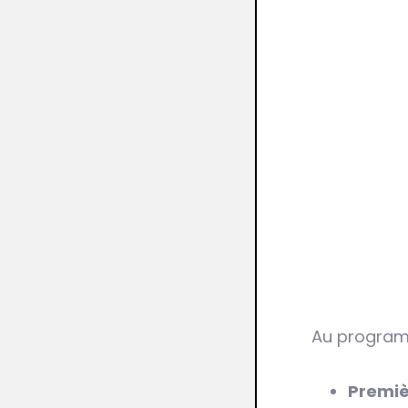
Au program
Premiè