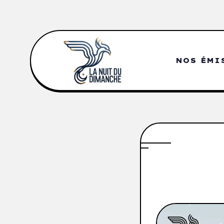
NOS ÉMI