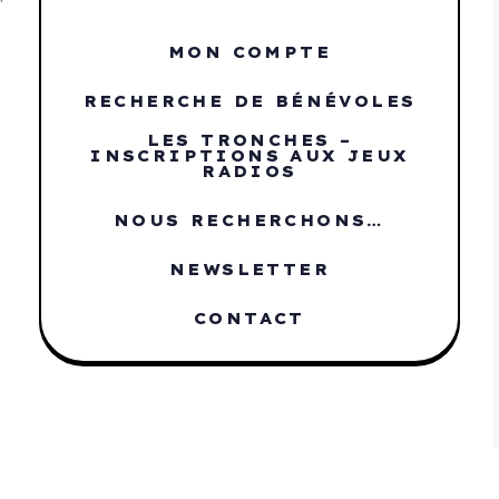
MON COMPTE
RECHERCHE DE BÉNÉVOLES
LES TRONCHES –
INSCRIPTIONS AUX JEUX
RADIOS
NOUS RECHERCHONS…
NEWSLETTER
CONTACT