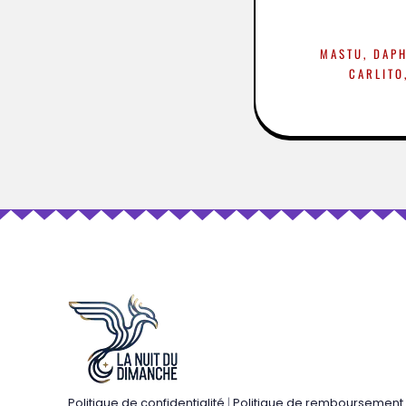
MASTU, DAPH
CARLITO
Politique de confidentialité
|
Politique de remboursement