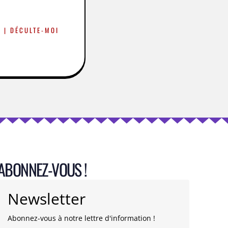
 | DÉCULTE-MOI
ABONNEZ-VOUS !
Newsletter
Abonnez-vous à notre lettre d'information !