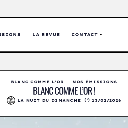
SSIONS
LA REVUE
CONTACT
BLANC COMME L'OR
NOS ÉMISSIONS
BLANC COMME L’OR !
LA NUIT DU DIMANCHE
13/02/2026