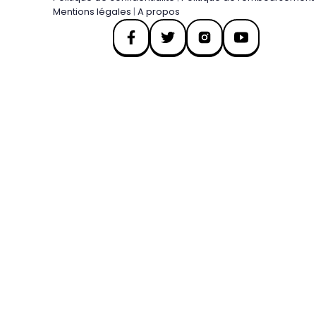
Mentions légales
|
A propos