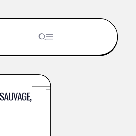
 SAUVAGE,