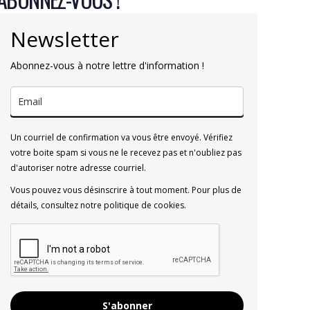
Newsletter
Abonnez-vous à notre lettre d'information !
Un courriel de confirmation va vous être envoyé. Vérifiez
votre boite spam si vous ne le recevez pas et n'oubliez pas
d'autoriser notre adresse courriel.
Vous pouvez vous désinscrire à tout moment. Pour plus de
détails, consultez notre politique de cookies.
S'abonner