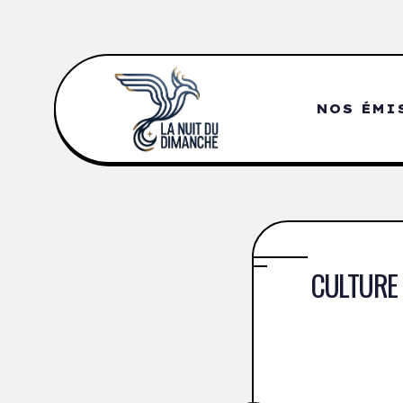
NOS ÉMI
CULTURE 