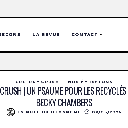
SSIONS
LA REVUE
CONTACT
CULTURE CRUSH
NOS ÉMISSIONS
CRUSH | UN PSAUME POUR LES RECYCLÉS
BECKY CHAMBERS
LA NUIT DU DIMANCHE
09/05/2026