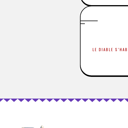
LE DIABLE S’HAB