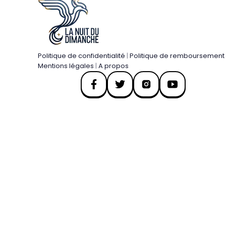
Politique de confidentialité
|
Politique de remboursement
Mentions légales
|
A propos