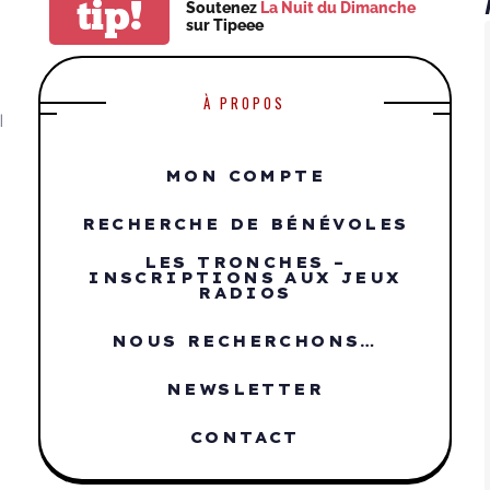
tip!
Soutenez
La Nuit du Dimanche
sur Tipeee
À PROPOS
|
MON COMPTE
RECHERCHE DE BÉNÉVOLES
LES TRONCHES –
INSCRIPTIONS AUX JEUX
RADIOS
NOUS RECHERCHONS…
NEWSLETTER
CONTACT