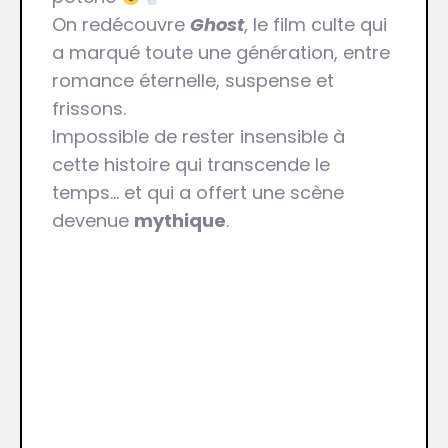
On redécouvre
Ghost
, le film culte qui
a marqué toute une génération, entre
romance éternelle, suspense et
frissons.
Impossible de rester insensible à
cette histoire qui transcende le
temps… et qui a offert une scène
devenue
mythique
.