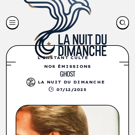
L'INSTANT CULTE
NOS ÉMISSIONS
GHOST
LA NUIT DU DIMANCHE
07/12/2025