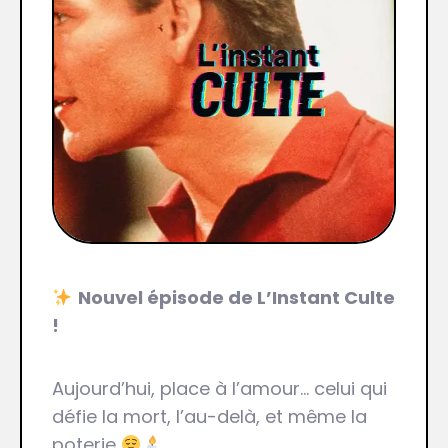
Nouvel épisode de L’Instant Culte
!
Aujourd’hui, place à l’amour… celui qui
défie la mort, l’au-delà, et même la
poterie