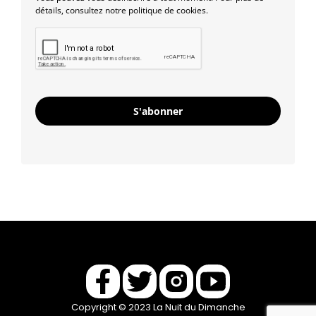
détails, consultez notre politique de cookies.
S'abonner
Copyright © 2023 La Nuit du Dimanche