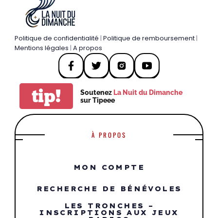
Politique de confidentialité
|
Politique de remboursement
|
Mentions légales
|
A propos
tip!
Soutenez
La Nuit du Dimanche
sur Tipeee
À PROPOS
MON COMPTE
RECHERCHE DE BÉNÉVOLES
LES TRONCHES –
INSCRIPTIONS AUX JEUX