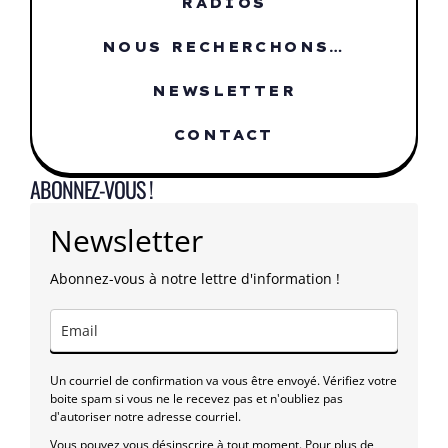
RADIOS
NOUS RECHERCHONS…
NEWSLETTER
CONTACT
ABONNEZ-VOUS !
Newsletter
Abonnez-vous à notre lettre d'information !
Un courriel de confirmation va vous être envoyé. Vérifiez votre
boite spam si vous ne le recevez pas et n'oubliez pas
d'autoriser notre adresse courriel.
Vous pouvez vous désinscrire à tout moment. Pour plus de