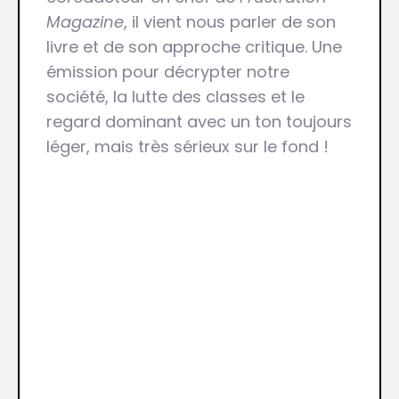
Magazine
, il vient nous parler de son
livre et de son approche critique. Une
émission pour décrypter notre
société, la lutte des classes et le
regard dominant avec un ton toujours
léger, mais très sérieux sur le fond !