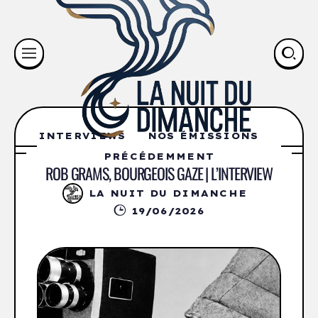
INTERVIEWS
NOS ÉMISSIONS
PRÉCÉDEMMENT
ROB GRAMS, BOURGEOIS GAZE | L’INTERVIEW
LA NUIT DU DIMANCHE
19/06/2026