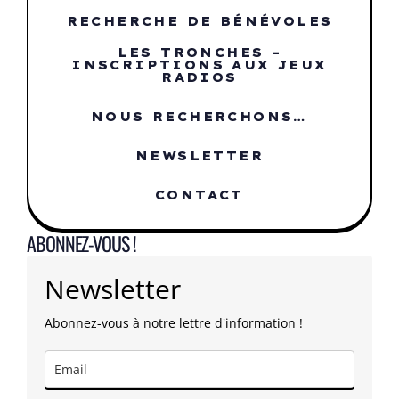
RECHERCHE DE BÉNÉVOLES
LES TRONCHES –
INSCRIPTIONS AUX JEUX
RADIOS
NOUS RECHERCHONS…
NEWSLETTER
CONTACT
ABONNEZ-VOUS !
Newsletter
Abonnez-vous à notre lettre d'information !