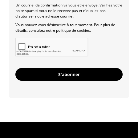
Un courriel de confirmation va vous être envoyé. Vérifiez votre
boite spam si vous ne le recevez pas et n'oubliez pas
d'autoriser notre adresse courriel.
Vous pouvez vous désinscrire à tout moment. Pour plus de
détails, consultez notre politique de cookies.
S'abonner