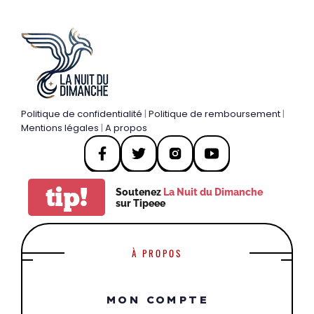
Politique de confidentialité
|
Politique de remboursement
|
Mentions légales
|
A propos
tip!
Soutenez
La Nuit du Dimanche
sur Tipeee
À PROPOS
MON COMPTE