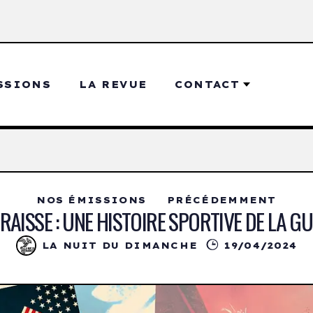
SSIONS
LA REVUE
CONTACT
NOS ÉMISSIONS
PRÉCÉDEMMENT
RAISSE : UNE HISTOIRE SPORTIVE DE LA G
LA NUIT DU DIMANCHE
19/04/2024