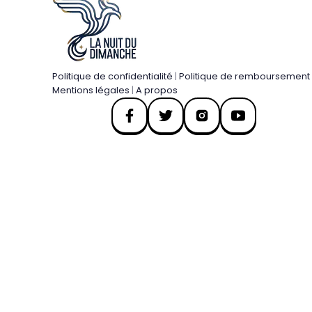
Politique de confidentialité
|
Politique de remboursement
Mentions légales
|
A propos