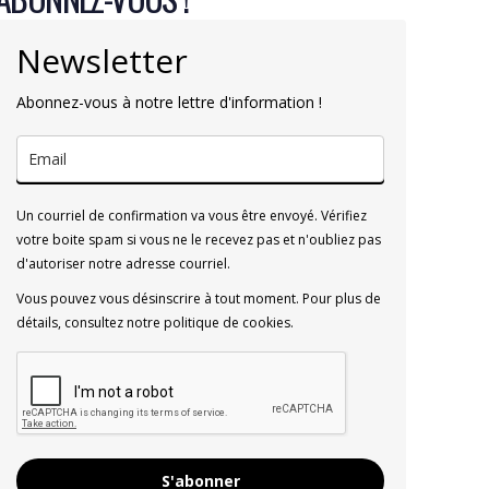
Newsletter
Abonnez-vous à notre lettre d'information !
Un courriel de confirmation va vous être envoyé. Vérifiez
votre boite spam si vous ne le recevez pas et n'oubliez pas
d'autoriser notre adresse courriel.
Vous pouvez vous désinscrire à tout moment. Pour plus de
détails, consultez notre politique de cookies.
S'abonner