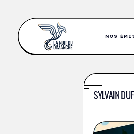
NOS ÉMI
SYLVAIN DUF