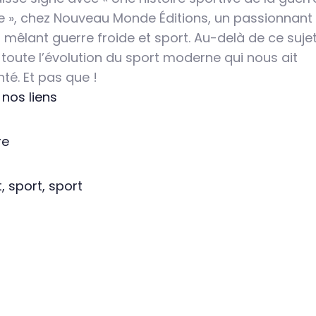
de », chez Nouveau Monde Éditions, un passionnant
 mêlant guerre froide et sport. Au-delà de ce sujet
 toute l’évolution du sport moderne qui nous ait
té. Et pas que !
nos liens
re
, sport, sport