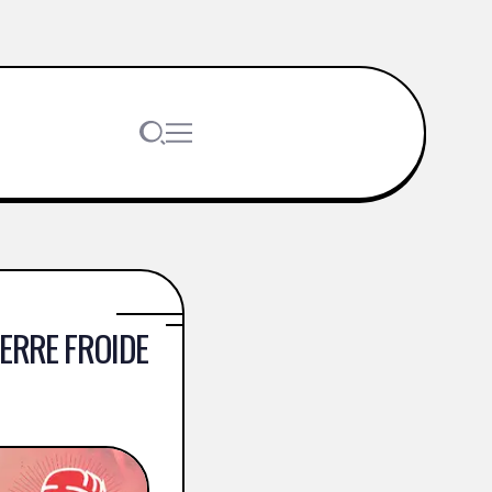
UERRE FROIDE