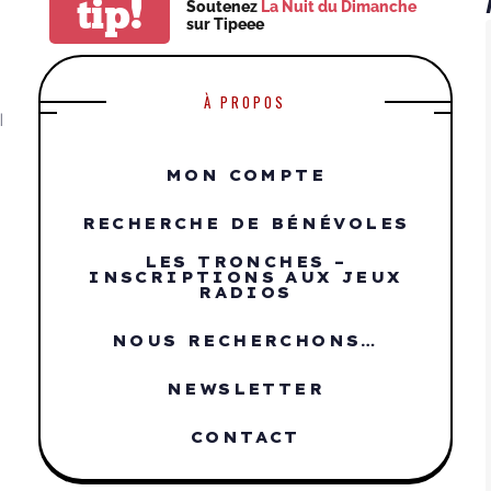
tip!
Soutenez
La Nuit du Dimanche
sur Tipeee
À PROPOS
|
MON COMPTE
RECHERCHE DE BÉNÉVOLES
LES TRONCHES –
INSCRIPTIONS AUX JEUX
RADIOS
NOUS RECHERCHONS…
NEWSLETTER
CONTACT